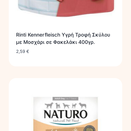
Rinti Kennerfleisch Υγρή Τροφή Σκύλου
με Μοσχάρι σε Φακελάκι 400γρ.
2,59
€