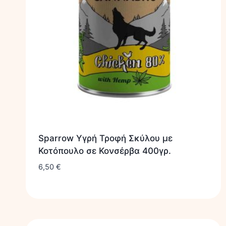
Sparrow Υγρή Τροφή Σκύλου με
Κοτόπουλο σε Κονσέρβα 400γρ.
6,50
€