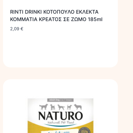
RINTI DRINKI ΚΟΤΟΠΟΥΛΟ ΕΚΛΕΚΤΑ
ΚΟΜΜΑΤΙΑ ΚΡΕΑΤΟΣ ΣΕ ΖΩΜΟ 185ml
2,09
€