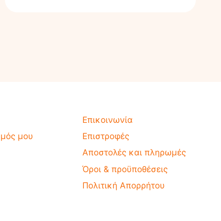
Επικοινωνία
σμός μου
Επιστροφές
Αποστολές και πληρωμές
Όροι & προϋποθέσεις
Πολιτική Απορρήτου