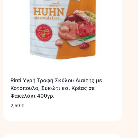
Rinti Υγρή Τροφή Σκύλου Διαίτης με
Κοτόπουλο, Συκώτι και Κρέας σε
Φακελάκι 400γρ.
2,59
€