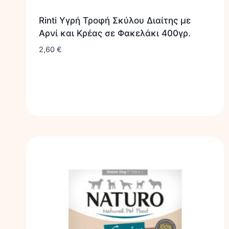
Rinti Υγρή Τροφή Σκύλου Διαίτης με
Αρνί και Κρέας σε Φακελάκι 400γρ.
2,60
€