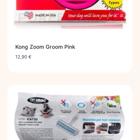
Kong Zoom Groom Pink
12,90
€