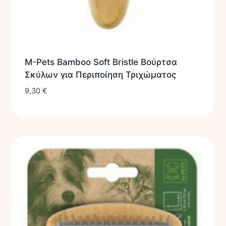
M-Pets Bamboo Soft Bristle Βούρτσα
Σκύλων για Περιποίηση Τριχώματος
9,30
€