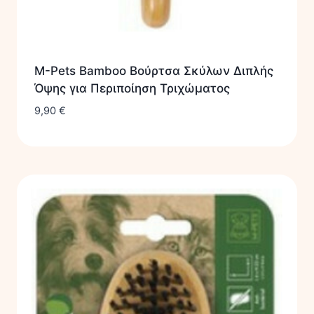
M-Pets Bamboo Βούρτσα Σκύλων Διπλής
Όψης για Περιποίηση Τριχώματος
9,90
€