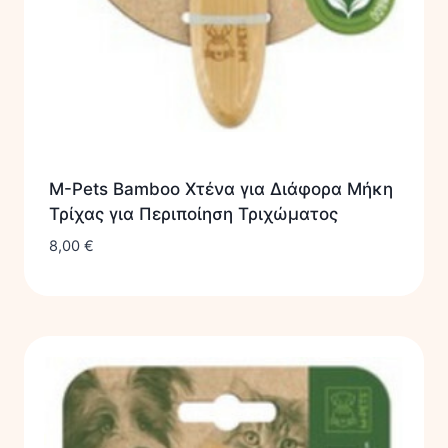
M-Pets Bamboo Χτένα για Διάφορα Μήκη
Τρίχας για Περιποίηση Τριχώματος
8,00
€