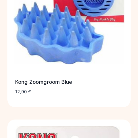
Kong Zoomgroom Blue
12,90
€