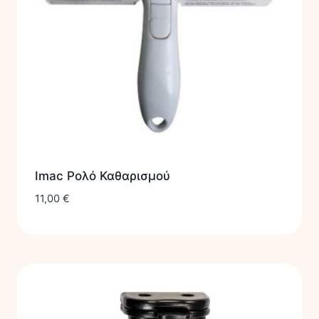
Imac Ρολό Καθαρισμού
11,00
€