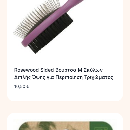
Rosewood Sided Βούρτσα M Σκύλων
Διπλής Όψης για Περιποίηση Τριχώματος
10,50
€