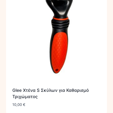
Glee Χτένα S Σκύλων για Καθαρισμό
Τριχώματος
10,00
€