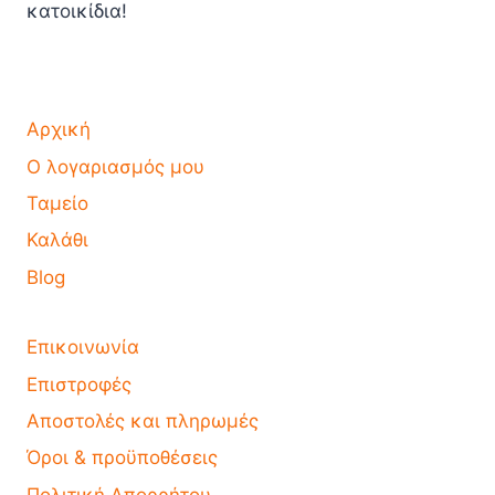
κατοικίδια!
Αρχική
Ο λογαριασμός μου
Ταμείο
Καλάθι
Blog
Επικοινωνία
Επιστροφές
Αποστολές και πληρωμές
Όροι & προϋποθέσεις
Πολιτική Απορρήτου