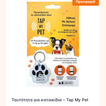
Προσφορά!
Ταυτότητα για κατοικίδια – Tap My Pet