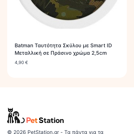
Batman Ταυτότητα Σκύλου με Smart ID
Μεταλλική σε Πράσινο χρώμα 2,5cm
4,90
€
© 2026 PetStation.gr - Τα πάντα για τα