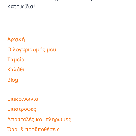
κατοικίδια!
Αρχική
Ο λογαριασμός μου
Ταμείο
Καλάθι
Blog
Επικοινωνία
Επιστροφές
Αποστολές και πληρωμές
Όροι & προϋποθέσεις