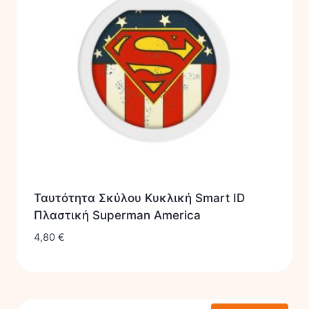
Ταυτότητα Σκύλου Κυκλική Smart ID
Πλαστική Superman America
4,80
€