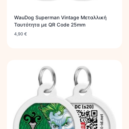
WauDog Superman Vintage Μεταλλική
Ταυτότητα με QR Code 25mm
4,90
€