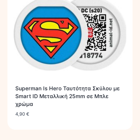
Superman Is Hero Ταυτότητα Σκύλου με
Smart ID Μεταλλική 25mm σε Μπλε
χρώμα
4,90
€