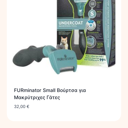
FURminator Small Βούρτσα για
Μακρύτριχες Γάτες
32,00
€