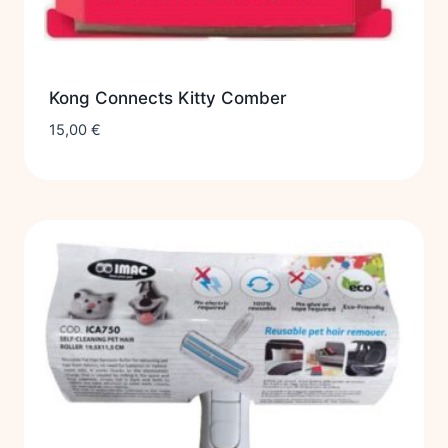
Kong Connects Kitty Comber
15,00
€