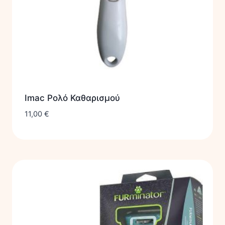
Imac Ρολό Καθαρισμού
11,00
€