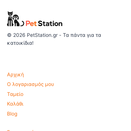
© 2026 PetStation.gr - Τα πάντα για τα
κατοικίδια!
Αρχική
Ο λογαριασμός μου
Ταμείο
Καλάθι
Blog