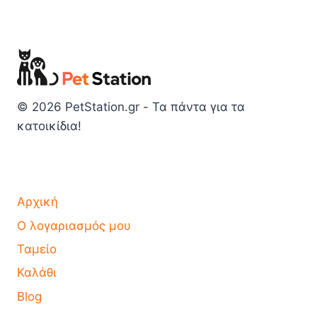
© 2026 PetStation.gr - Τα πάντα για τα
κατοικίδια!
Αρχική
Ο λογαριασμός μου
Ταμείο
Καλάθι
Blog