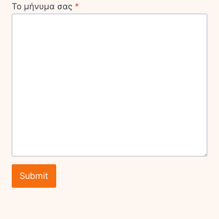
Το μήνυμα σας
*
Submit