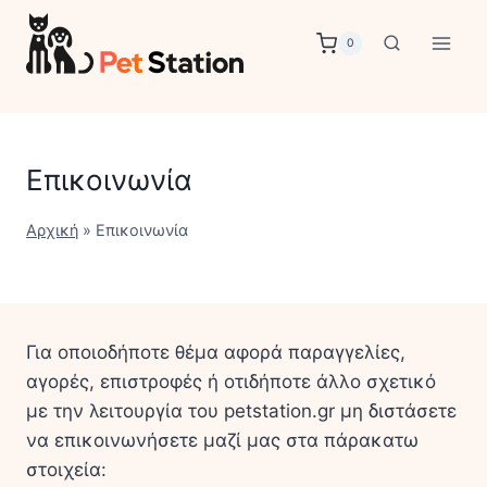
Skip
to
0
content
Επικοινωνία
Αρχική
»
Επικοινωνία
Για οποιοδήποτε θέμα αφορά παραγγελίες,
αγορές, επιστροφές ή οτιδήποτε άλλο σχετικό
με την λειτουργία του petstation.gr μη διστάσετε
να επικοινωνήσετε μαζί μας στα πάρακατω
στοιχεία: