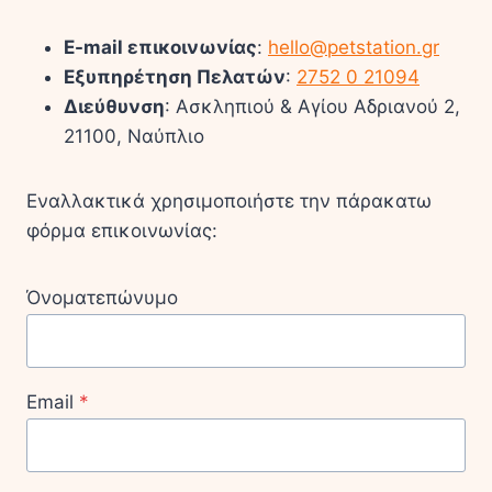
E-mail επικοινωνίας
:
hello@petstation.gr
Εξυπηρέτηση Πελατών
:
2752 0 21094
Διεύθυνση
: Ασκληπιού & Αγίου Αδριανού 2,
21100, Ναύπλιο
Εναλλακτικά χρησιμοποιήστε την πάρακατω
φόρμα επικοινωνίας:
Όνοματεπώνυμο
Email
*